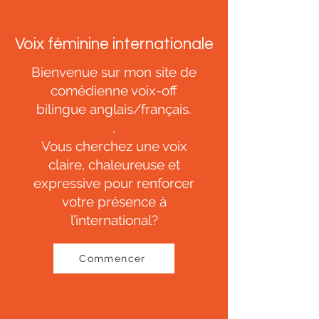
Voix féminine internationale
Bienvenue sur mon site de
comédienne voix-off
bilingue anglais/français.
,
Vous cherchez une voix
claire, chaleureuse et
expressive pour renforcer
votre présence à
l’international?
Commencer