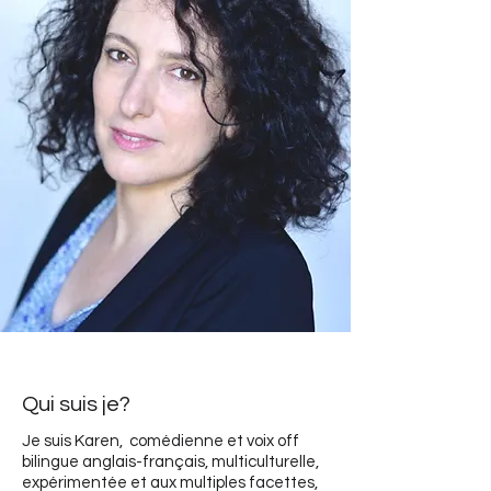
Qui suis je?
Je suis Karen, comédienne et voix off
bilingue anglais-français, multiculturelle,
expérimentée et aux multiples facettes,